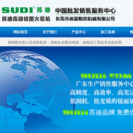
网站首页
关于我们
产品中心
加工实例
精密数控电火花成形机床，智能化全数控电源，放电加工系统专业提供商