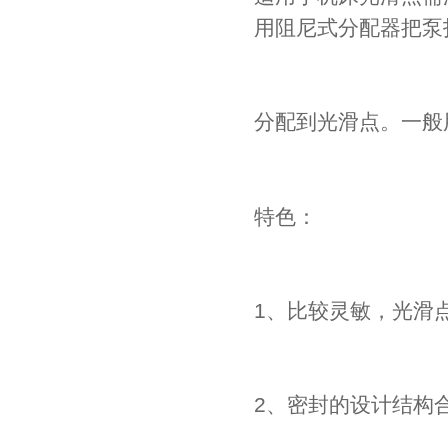
用阻尼式分配器把泵
分配到光滑点。一般
特色：
1、比较灵敏，光滑
2、密封的设计结构