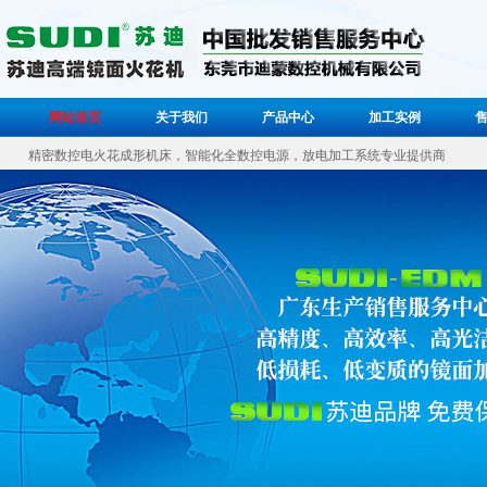
网站首页
关于我们
产品中心
加工实例
精密数控电火花成形机床，智能化全数控电源，放电加工系统专业提供商