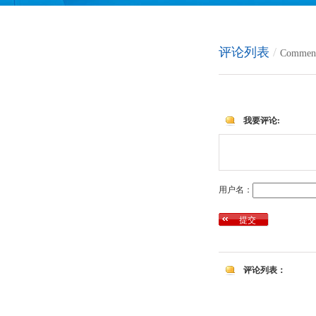
评论列表
/
Comment
我要评论:
用户名：
评论列表：