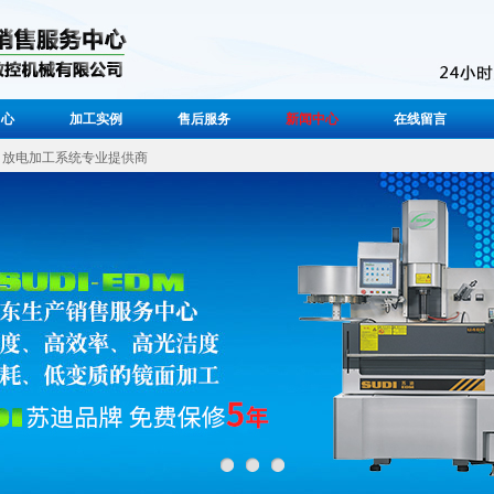
中心
加工实例
售后服务
新闻中心
在线留言
放电加工系统专业提供商