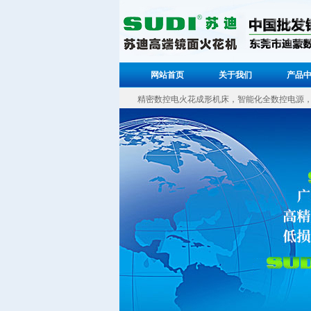
网站首页
关于我们
产品
精密数控电火花成形机床，智能化全数控电源，