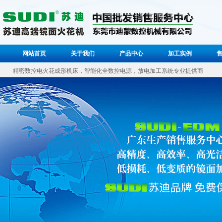
网站首页
关于我们
产品中心
加工实例
精密数控电火花成形机床，智能化全数控电源，放电加工系统专业提供商